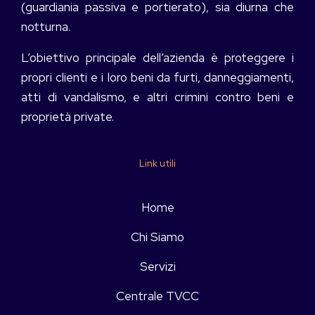
(guardiania passiva e portierato), sia diurna che
notturna.
L’obiettivo principale dell’azienda è proteggere i
propri clienti e i loro beni da furti, danneggiamenti,
atti di vandalismo, e altri crimini contro beni e
proprietà private.
Link utili
Home
Chi Siamo
Servizi
Centrale TVCC