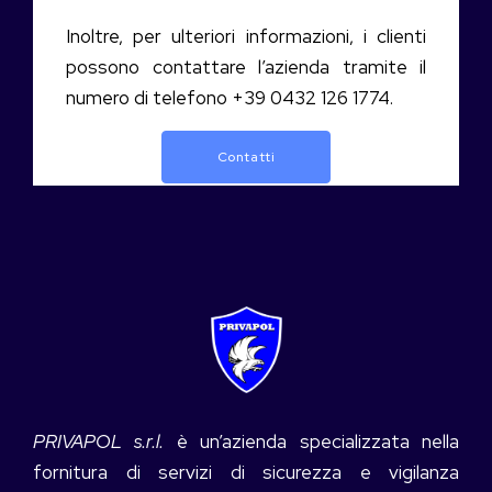
Inoltre, per ulteriori informazioni, i clienti
possono contattare l’azienda tramite il
numero di telefono +39 0432 126 1774.
Contatti
PRIVAPOL s.r.l.
è un’azienda specializzata nella
fornitura di servizi di sicurezza e vigilanza