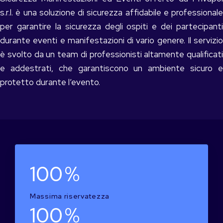
s.r.l. è una soluzione di sicurezza affidabile e professionale
per garantire la sicurezza degli ospiti e dei partecipanti
durante eventi e manifestazioni di vario genere. Il servizio
è svolto da un team di professionisti altamente qualificati
e addestrati, che garantiscono un ambiente sicuro e
protetto durante l’evento.
100
%
Massima riservatezza
100
%